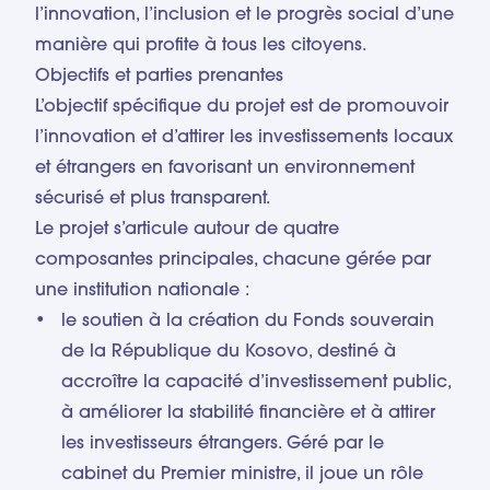
l’innovation, l’inclusion et le progrès social d’une
manière qui profite à tous les citoyens.
Objectifs et parties prenantes
L’objectif spécifique du projet est de promouvoir
l’innovation et d’attirer les investissements locaux
et étrangers en favorisant un environnement
sécurisé et plus transparent.
Le projet s’articule autour de quatre
composantes principales, chacune gérée par
une institution nationale :
le soutien à la création du Fonds souverain
de la République du Kosovo, destiné à
accroître la capacité d’investissement public,
à améliorer la stabilité financière et à attirer
les investisseurs étrangers. Géré par le
cabinet du Premier ministre, il joue un rôle