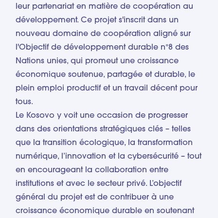
leur partenariat en matière de coopération au
développement. Ce projet s'inscrit dans un
nouveau domaine de coopération aligné sur
l'Objectif de développement durable n°8 des
Nations unies, qui promeut une croissance
économique soutenue, partagée et durable, le
plein emploi productif et un travail décent pour
tous.
Le Kosovo y voit une occasion de progresser
dans des orientations stratégiques clés – telles
que la transition écologique, la transformation
numérique, l’innovation et la cybersécurité – tout
en encourageant la collaboration entre
institutions et avec le secteur privé. L’objectif
général du projet est de contribuer à une
croissance économique durable en soutenant