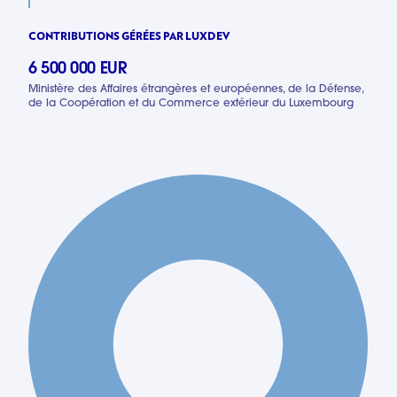
CONTRIBUTIONS GÉRÉES PAR LUXDEV
6 500 000 EUR
Ministère des Affaires étrangères et européennes, de la Défense,
de la Coopération et du Commerce extérieur du Luxembourg