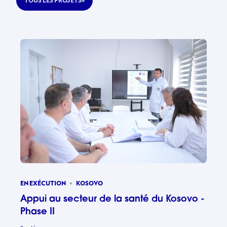
TOUS LES PROJETS
EN EXÉCUTION
KOSOVO
Appui au secteur de la santé du Kosovo -
Phase II