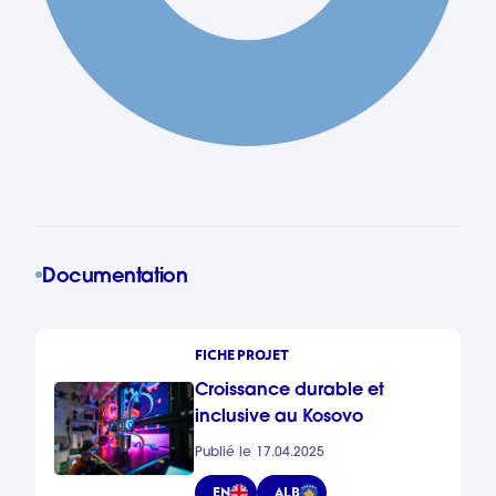
Documentation
FICHE PROJET
Croissance durable et
inclusive au Kosovo
Publié le 17.04.2025
EN
ALB