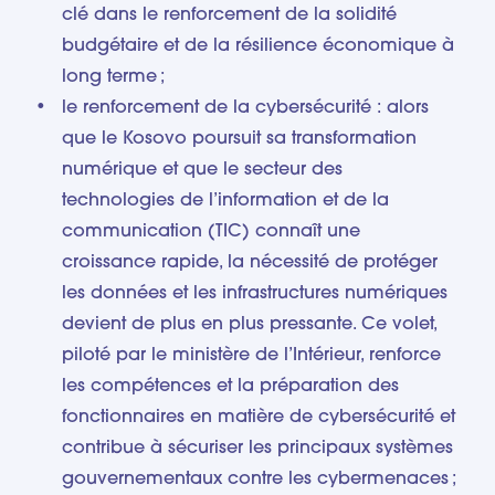
clé dans le renforcement de la solidité
budgétaire et de la résilience économique à
long terme ;
le renforcement de la cybersécurité : alors
que le Kosovo poursuit sa transformation
numérique et que le secteur des
technologies de l’information et de la
communication (TIC) connaît une
croissance rapide, la nécessité de protéger
les données et les infrastructures numériques
devient de plus en plus pressante. Ce volet,
piloté par le ministère de l’Intérieur, renforce
les compétences et la préparation des
fonctionnaires en matière de cybersécurité et
contribue à sécuriser les principaux systèmes
gouvernementaux contre les cybermenaces ;