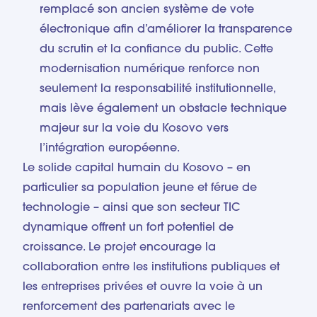
remplacé son ancien système de vote
électronique afin d’améliorer la transparence
du scrutin et la confiance du public. Cette
modernisation numérique renforce non
seulement la responsabilité institutionnelle,
mais lève également un obstacle technique
majeur sur la voie du Kosovo vers
l’intégration européenne.
Le solide capital humain du Kosovo – en
particulier sa population jeune et férue de
technologie – ainsi que son secteur TIC
dynamique offrent un fort potentiel de
croissance. Le projet encourage la
collaboration entre les institutions publiques et
les entreprises privées et ouvre la voie à un
renforcement des partenariats avec le