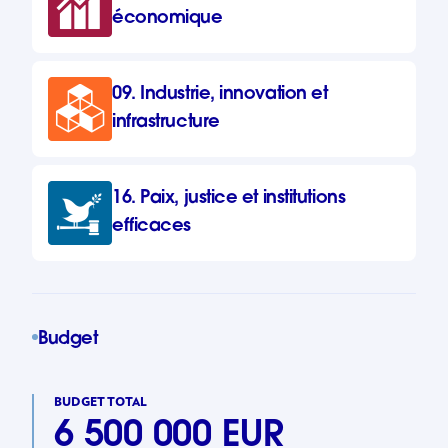
économique
09. Industrie, innovation et
infrastructure
16. Paix, justice et institutions
efficaces
Budget
BUDGET TOTAL
6 500 000 EUR