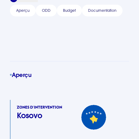
Aperçu
ODD
Budget
Documentation
Aperçu
ZONES D’INTERVENTION
Kosovo