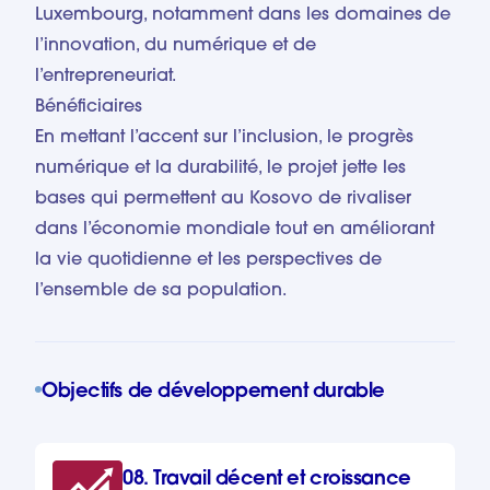
Luxembourg, notamment dans les domaines de
l’innovation, du numérique et de
l’entrepreneuriat.
Bénéficiaires
En mettant l’accent sur l’inclusion, le progrès
numérique et la durabilité, le projet jette les
bases qui permettent au Kosovo de rivaliser
dans l’économie mondiale tout en améliorant
la vie quotidienne et les perspectives de
l’ensemble de sa population.
Objectifs de développement durable
08. Travail décent et croissance