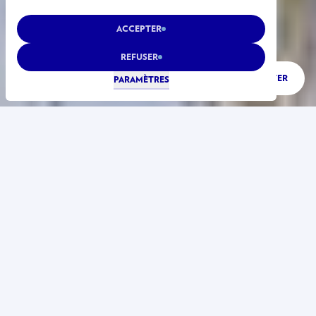
ACCEPTER
REFUSER
ÉCOUTER
PARAMÈTRES