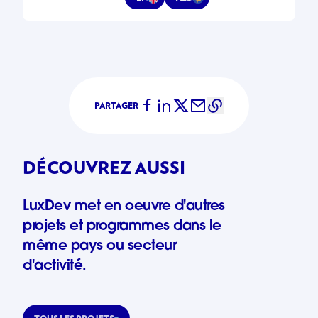
PARTAGER
DÉCOUVREZ AUSSI
LuxDev met en oeuvre d'autres
projets et programmes dans le
même pays ou secteur
d'activité.