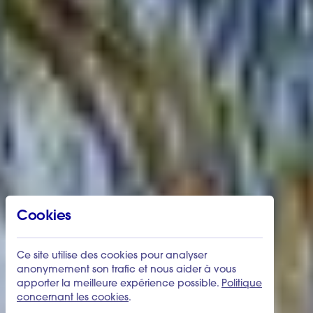
Cookies
Ce site utilise des cookies pour analyser
anonymement son trafic et nous aider à vous
apporter la meilleure expérience possible.
Politique
concernant les cookies
.