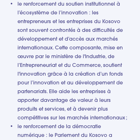
le renforcement du soutien institutionnel à
l’écosystème de l’innovation : les
entrepreneurs et les entreprises du Kosovo
sont souvent confrontés à des difficultés de
développement et d’accès aux marchés
internationaux. Cette composante, mise en
œuvre par le ministère de l'Industrie, de
l’Entrepreneuriat et du Commerce, soutient
l'innovation grâce à la création d’un fonds
pour l’innovation et au développement de
partenariats. Elle aide les entreprises à
apporter davantage de valeur à leurs
produits et services, et à devenir plus
compétitives sur les marchés internationaux ;
le renforcement de la démocratie
numérique : le Parlement du Kosovo a