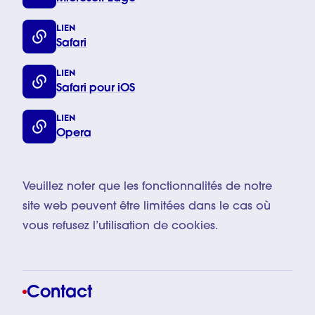
LIEN
Safari
LIEN
Safari pour iOS
LIEN
Opera
Veuillez noter que les fonctionnalités de notre
site web peuvent être limitées dans le cas où
vous refusez l’utilisation de cookies.
Contact