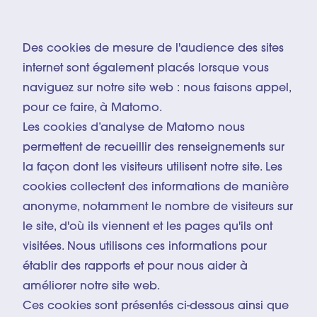
Des cookies de mesure de l'audience des sites
internet sont également placés lorsque vous
naviguez sur notre site web : nous faisons appel,
pour ce faire, à Matomo.
Les cookies d’analyse de Matomo nous
permettent de recueillir des renseignements sur
la façon dont les visiteurs utilisent notre site. Les
cookies collectent des informations de manière
anonyme, notamment le nombre de visiteurs sur
le site, d'où ils viennent et les pages qu'ils ont
visitées. Nous utilisons ces informations pour
établir des rapports et pour nous aider à
améliorer notre site web.
Ces cookies sont présentés ci-dessous ainsi que