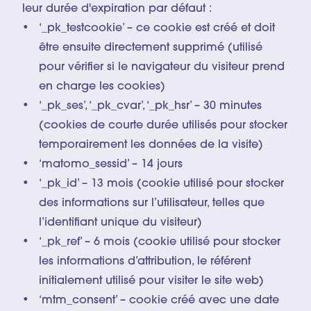
leur durée d'expiration par défaut :
‘_pk_testcookie’ – ce cookie est créé et doit
être ensuite directement supprimé (utilisé
pour vérifier si le navigateur du visiteur prend
en charge les cookies)
‘_pk_ses’, ‘_pk_cvar’, ‘_pk_hsr’ – 30 minutes
(cookies de courte durée utilisés pour stocker
temporairement les données de la visite)
‘matomo_sessid’ – 14 jours
‘_pk_id’ – 13 mois (cookie utilisé pour stocker
des informations sur l’utilisateur, telles que
l’identifiant unique du visiteur)
‘_pk_ref’ – 6 mois (cookie utilisé pour stocker
les informations d’attribution, le référent
initialement utilisé pour visiter le site web)
‘mtm_consent’ – cookie créé avec une date