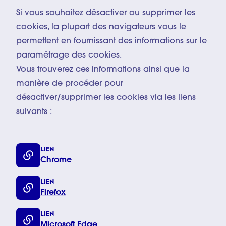
Si vous souhaitez désactiver ou supprimer les
cookies, la plupart des navigateurs vous le
permettent en fournissant des informations sur le
paramétrage des cookies.
Vous trouverez ces informations ainsi que la
manière de procéder pour
désactiver/supprimer les cookies via les liens
suivants :
LIEN
Chrome
LIEN
Firefox
LIEN
Microsoft Edge