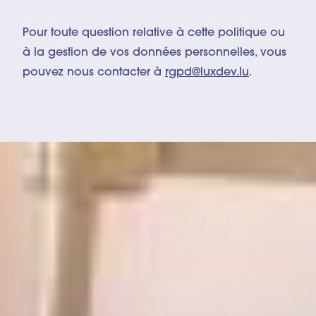
Pour toute question relative à cette politique ou
à la gestion de vos données personnelles, vous
pouvez nous contacter à
rgpd@luxdev.lu
.