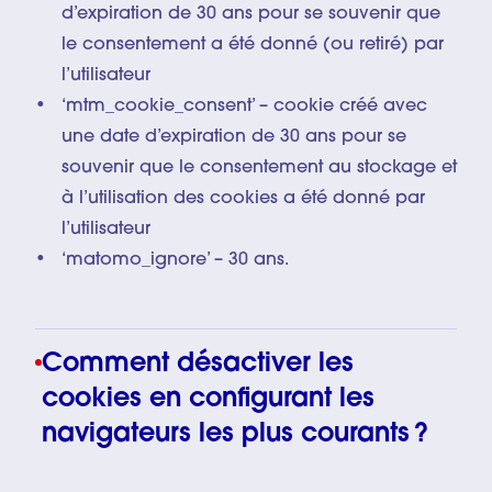
d’expiration de 30 ans pour se souvenir que
le consentement a été donné (ou retiré) par
l’utilisateur
‘mtm_cookie_consent’ – cookie créé avec
une date d’expiration de 30 ans pour se
souvenir que le consentement au stockage et
à l’utilisation des cookies a été donné par
l’utilisateur
‘matomo_ignore’ – 30 ans.
Comment désactiver les
cookies en configurant les
navigateurs les plus courants ?