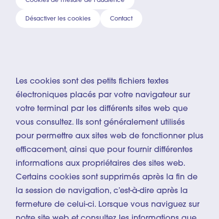
Cookies de mesure de l'audience
Désactiver les cookies
Contact
© Inti OCÓN
Les cookies sont des petits fichiers textes
électroniques placés par votre navigateur sur
votre terminal par les différents sites web que
vous consultez. Ils sont généralement utilisés
pour permettre aux sites web de fonctionner plus
efficacement, ainsi que pour fournir différentes
informations aux propriétaires des sites web.
Certains cookies sont supprimés après la fin de
la session de navigation, c’est-à-dire après la
fermeture de celui-ci. Lorsque vous naviguez sur
notre site web et consultez les informations que