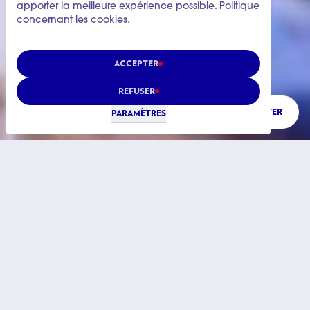
apporter la meilleure expérience possible.
Politique
concernant les cookies
.
ACCEPTER
REFUSER
ÉCOUTER
PARAMÈTRES