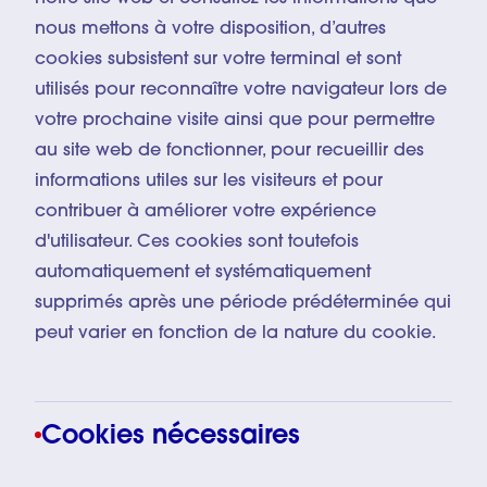
nous mettons à votre disposition, d’autres
cookies subsistent sur votre terminal et sont
utilisés pour reconnaître votre navigateur lors de
votre prochaine visite ainsi que pour permettre
au site web de fonctionner, pour recueillir des
informations utiles sur les visiteurs et pour
contribuer à améliorer votre expérience
d'utilisateur. Ces cookies sont toutefois
automatiquement et systématiquement
supprimés après une période prédéterminée qui
peut varier en fonction de la nature du cookie.
Cookies nécessaires