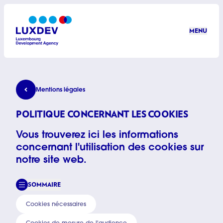
Aller au contenu principal
MENU
LuxDev
Politique concernant les cookies
Mentions légales
POLITIQUE CONCERNANT LES COOKIES
Vous trouverez ici les informations
concernant l'utilisation des cookies sur
notre site web.
SOMMAIRE
Cookies nécessaires