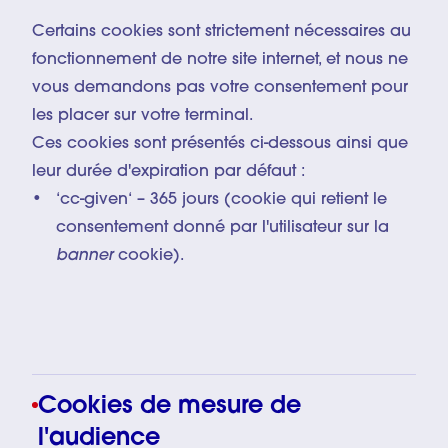
Certains cookies sont strictement nécessaires au
fonctionnement de notre site internet, et nous ne
vous demandons pas votre consentement pour
les placer sur votre terminal.
Ces cookies sont présentés ci-dessous ainsi que
leur durée d'expiration par défaut :
‘cc-given‘ – 365 jours (cookie qui retient le
consentement donné par l'utilisateur sur la
banner
cookie).
Cookies de mesure de
l'audience