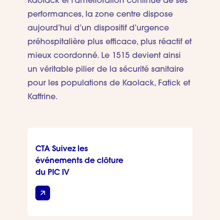
Kaolack et l’amélioration continue de ses
performances, la zone centre dispose
aujourd’hui d’un dispositif d’urgence
préhospitalière plus efficace, plus réactif et
mieux coordonné. Le 1515 devient ainsi
un véritable pilier de la sécurité sanitaire
pour les populations de Kaolack, Fatick et
Kaffrine.
CTA Suivez les
événements de clôture
du PIC IV