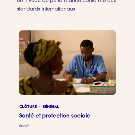
un niveau de performance conforme aux
standards internationaux.
CLÔTURÉ
SÉNÉGAL
Santé et protection sociale
Santé