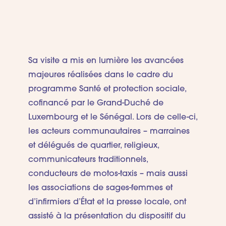
Santé et pro
Sa visite a mis en lumière les avancées
majeures réalisées dans le cadre du
programme Santé et protection sociale,
cofinancé par le Grand-Duché de
Luxembourg et le Sénégal. Lors de celle-ci,
les acteurs communautaires – marraines
et délégués de quartier, religieux,
communicateurs traditionnels,
conducteurs de motos-taxis – mais aussi
les associations de sages-femmes et
d’infirmiers d’État et la presse locale, ont
assisté à la présentation du dispositif du