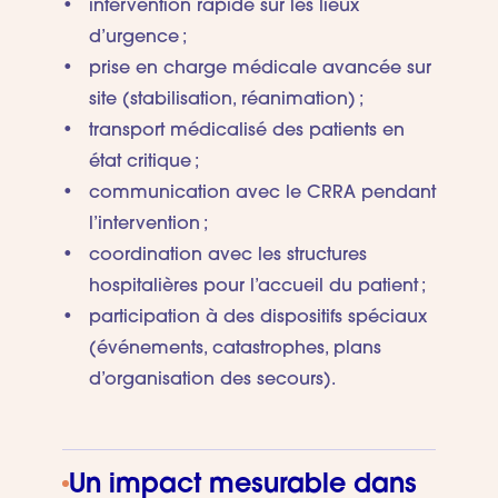
intervention rapide sur les lieux
d’urgence ;
prise en charge médicale avancée sur
site (stabilisation, réanimation) ;
transport médicalisé des patients en
état critique ;
communication avec le CRRA pendant
l’intervention ;
coordination avec les structures
hospitalières pour l’accueil du patient ;
participation à des dispositifs spéciaux
(événements, catastrophes, plans
d’organisation des secours).
Un impact mesurable dans