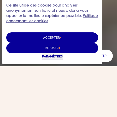
Ce site utilise des cookies pour analyser
anonymement son trafic et nous aider à vous
apporter la meilleure expérience possible.
Politique
concernant les cookies
.
ACCEPTER
REFUSER
ÉCOUTER
PARAMÈTRES