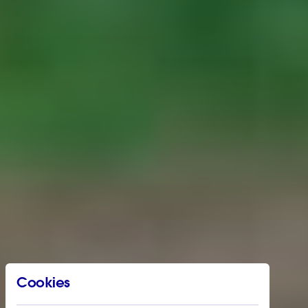
Cookies