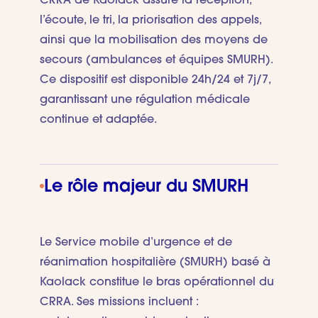
CRRA de Kaolack assure la réception,
l’écoute, le tri, la priorisation des appels,
ainsi que la mobilisation des moyens de
secours (ambulances et équipes SMURH).
Ce dispositif est disponible 24h/24 et 7j/7,
garantissant une régulation médicale
continue et adaptée.
Le rôle majeur du SMURH
Le Service mobile d’urgence et de
réanimation hospitalière (SMURH) basé à
Kaolack constitue le bras opérationnel du
CRRA. Ses missions incluent :