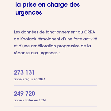
la prise en charge des
urgences
Les données de fonctionnement du CRRA
de Kaolack témoignent d’une forte activité
et d’une amélioration progressive de la
réponse aux urgences :
273 131
appels reçus en 2024
249 720
appels traités en 2024