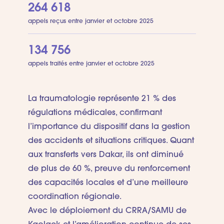
264 618
appels reçus entre janvier et octobre 2025
134 756
appels traités entre janvier et octobre 2025
La traumatologie représente 21 % des
régulations médicales, confirmant
l’importance du dispositif dans la gestion
des accidents et situations critiques. Quant
aux transferts vers Dakar, ils ont diminué
de plus de 60 %, preuve du renforcement
des capacités locales et d’une meilleure
coordination régionale.
Avec le déploiement du CRRA/SAMU de