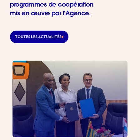
programmes de coopération
mis en œuvre par l'Agence.
TOUTES LES ACTUALITÉS