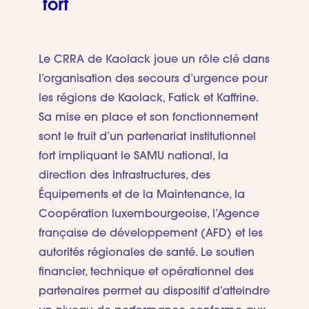
fort
Le CRRA de Kaolack joue un rôle clé dans
l’organisation des secours d’urgence pour
les régions de Kaolack, Fatick et Kaffrine.
Sa mise en place et son fonctionnement
sont le fruit d’un partenariat institutionnel
fort impliquant le SAMU national, la
direction des Infrastructures, des
Équipements et de la Maintenance, la
Coopération luxembourgeoise, l’Agence
française de développement (AFD) et les
autorités régionales de santé. Le soutien
financier, technique et opérationnel des
partenaires permet au dispositif d’atteindre