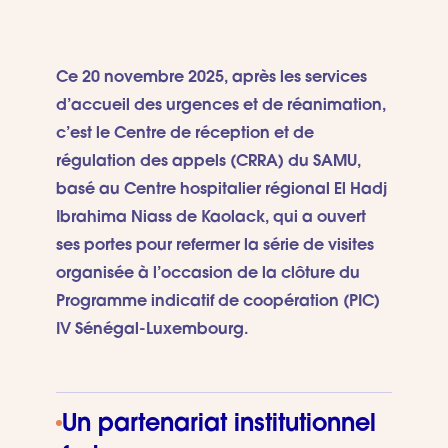
Ce 20 novembre 2025, après les services
d’accueil des urgences et de réanimation,
c’est le Centre de réception et de
régulation des appels (CRRA) du SAMU,
basé au Centre hospitalier régional El Hadj
Ibrahima Niass de Kaolack, qui a ouvert
ses portes pour refermer la série de visites
organisée à l’occasion de la clôture du
Programme indicatif de coopération (PIC)
IV Sénégal-Luxembourg.
Un partenariat institutionnel