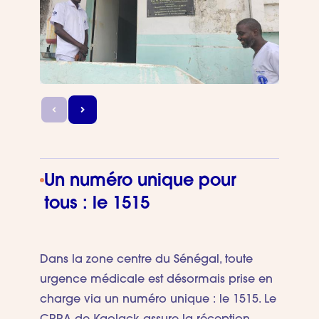
Un numéro unique pour
tous : le 1515
Dans la zone centre du Sénégal, toute
urgence médicale est désormais prise en
charge via un numéro unique : le 1515. Le