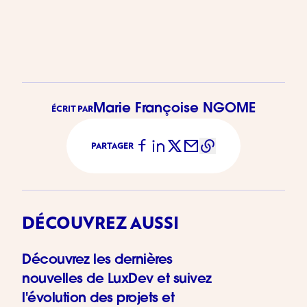
Marie Françoise NGOME
ÉCRIT PAR
PARTAGER
DÉCOUVREZ AUSSI
Découvrez les dernières
nouvelles de LuxDev et suivez
l'évolution des projets et