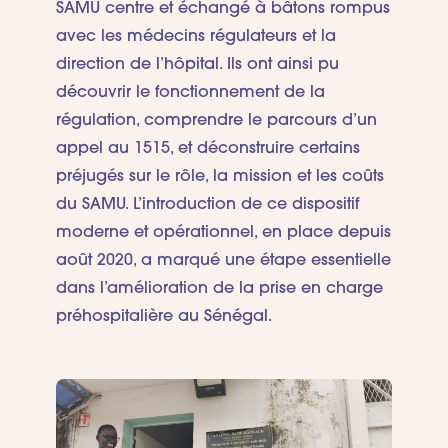
SAMU centre et échangé à bâtons rompus
avec les médecins régulateurs et la
direction de l’hôpital. Ils ont ainsi pu
découvrir le fonctionnement de la
régulation, comprendre le parcours d’un
appel au 1515, et déconstruire certains
préjugés sur le rôle, la mission et les coûts
du SAMU. L’introduction de ce dispositif
moderne et opérationnel, en place depuis
août 2020, a marqué une étape essentielle
dans l’amélioration de la prise en charge
préhospitalière au Sénégal.