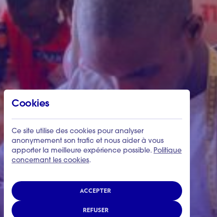
Cookies
Ce site utilise des cookies pour analyser
anonymement son trafic et nous aider à vous
apporter la meilleure expérience possible.
Politique
concernant les cookies
.
ACCEPTER
REFUSER