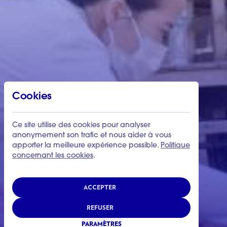
Cookies
Ce site utilise des cookies pour analyser
anonymement son trafic et nous aider à vous
apporter la meilleure expérience possible.
Politique
concernant les cookies
.
ACCEPTER
REFUSER
PARAMÈTRES