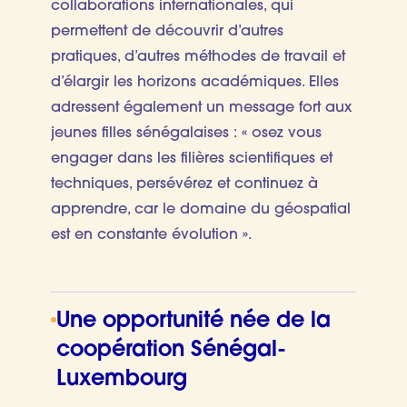
collaborations internationales, qui
permettent de découvrir d’autres
pratiques, d’autres méthodes de travail et
d’élargir les horizons académiques. Elles
adressent également un message fort aux
jeunes filles sénégalaises : « osez vous
engager dans les filières scientifiques et
techniques, persévérez et continuez à
apprendre, car le domaine du géospatial
est en constante évolution ».
Une opportunité née de la
coopération Sénégal-
Luxembourg