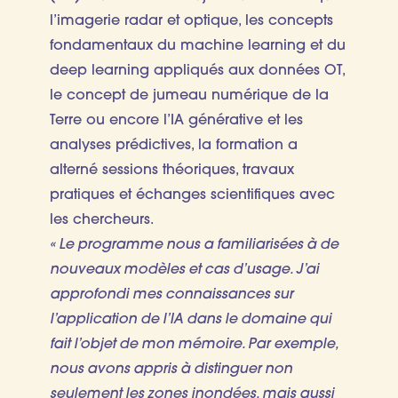
l’imagerie radar et optique, les concepts
fondamentaux du machine learning et du
deep learning appliqués aux données OT,
le concept de jumeau numérique de la
Terre ou encore l’IA générative et les
analyses prédictives, la formation a
alterné sessions théoriques, travaux
pratiques et échanges scientifiques avec
les chercheurs.
« Le programme nous a familiarisées à de
nouveaux modèles et cas d’usage. J’ai
approfondi mes connaissances sur
l’application de l’IA dans le domaine qui
fait l’objet de mon mémoire. Par exemple,
nous avons appris à distinguer non
seulement les zones inondées, mais aussi