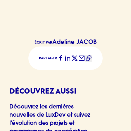
Adeline JACOB
ÉCRIT PAR
PARTAGER
DÉCOUVREZ AUSSI
Découvrez les dernières
nouvelles de LuxDev et suivez
l'évolution des projets et