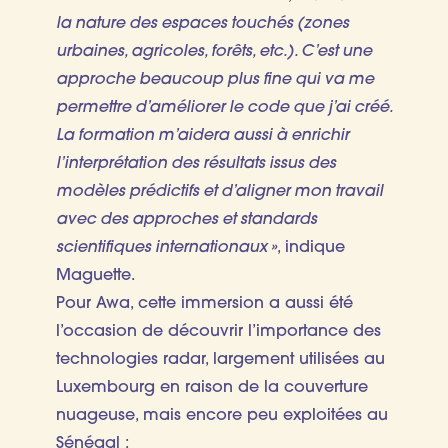
la nature des espaces touchés (zones
urbaines, agricoles, forêts, etc.). C’est une
approche beaucoup plus fine qui va me
permettre d’améliorer le code que j’ai créé.
La formation m’aidera aussi à enrichir
l’interprétation des résultats issus des
modèles prédictifs et d’aligner mon travail
avec des approches et standards
scientifiques internationaux »
, indique
Maguette.
Pour Awa, cette immersion a aussi été
l’occasion de découvrir l’importance des
technologies radar, largement utilisées au
Luxembourg en raison de la couverture
nuageuse, mais encore peu exploitées au
Sénégal :