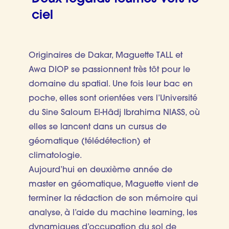
ciel
Originaires de Dakar, Maguette TALL et
Awa DIOP se passionnent très tôt pour le
domaine du spatial. Une fois leur bac en
poche, elles sont orientées vers l’Université
du Sine Saloum El-Hâdj Ibrahima NIASS, où
elles se lancent dans un cursus de
géomatique (télédétection) et
climatologie.
Aujourd’hui en deuxième année de
master en géomatique, Maguette vient de
terminer la rédaction de son mémoire qui
analyse, à l’aide du machine learning, les
dynamiques d’occupation du sol de