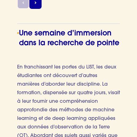
Une semaine d’immersion
dans la recherche de pointe
En franchissant les portes du LIST, les deux
étudiantes ont découvert d’autres
manières d’aborder leur discipline. La
formation, dispensée sur quatre jours, visait
à leur fournir une compréhension
approfondie des méthodes de machine
learning et de deep learning appliquées
aux données d’observation de la Terre
(OT). Abordant des sujets aussi variés que