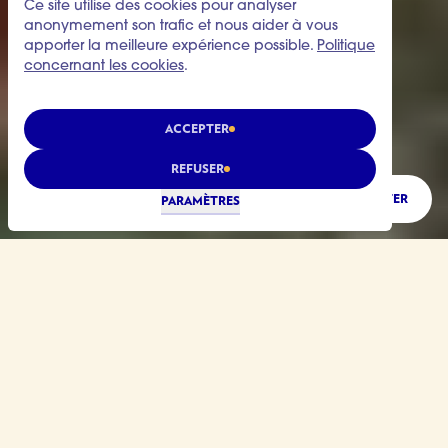
Ce site utilise des cookies pour analyser
anonymement son trafic et nous aider à vous
apporter la meilleure expérience possible.
Politique
concernant les cookies
.
ACCEPTER
REFUSER
ÉCOUTER
PARAMÈTRES