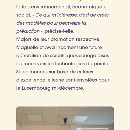
la fois environnemental, économique et
social.
« Ce qui m’intéresse, c’est de créer
des modèles pour permettre la
prédiction »
, précise-t-elle.
Majors de leur promotion respective,
Maguette et Awa incarnent une future
génération de scientifiques sénégalaises
tournées vers les technologies de pointe.
Sélectionnées sur base de critères
d’excellence, elles se sont envolées pour
le Luxembourg mi-décembre.