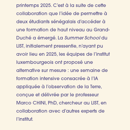
printemps 2025. C’est à la suite de cette
collaboration que l’idée de permettre à
deux étudiants sénégalais d’accéder à
une formation de haut niveau au Grand-
Duché a émergé. La
Summer School
du
LIST, initialement pressentie, n’ayant pu
avoir lieu en 2025, les équipes de l’institut
luxembourgeois ont proposé une
alternative sur mesure : une semaine de
formation intensive consacrée à l’IA
appliquée à l’observation de la Terre,
conçue et délivrée par le professeur
Marco CHINI, PhD, chercheur au LIST, en
collaboration avec d’autres experts de
l’institut.