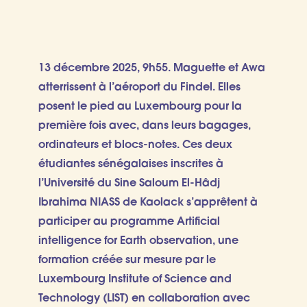
13 décembre 2025, 9h55. Maguette et Awa
atterrissent à l’aéroport du Findel. Elles
posent le pied au Luxembourg pour la
première fois avec, dans leurs bagages,
ordinateurs et blocs-notes. Ces deux
étudiantes sénégalaises inscrites à
l’Université du Sine Saloum El-Hâdj
Ibrahima NIASS de Kaolack s’apprêtent à
participer au programme Artificial
intelligence for Earth observation, une
formation créée sur mesure par le
Luxembourg Institute of Science and
Technology (LIST) en collaboration avec