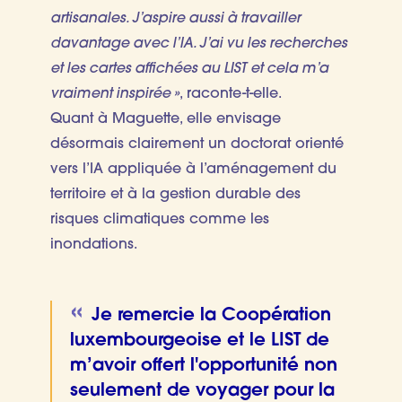
artisanales. J’aspire aussi à travailler
davantage avec l’IA. J’ai vu les recherches
et les cartes affichées au LIST et cela m’a
vraiment inspirée »
, raconte-t-elle.
Quant à Maguette, elle envisage
désormais clairement un doctorat orienté
vers l’IA appliquée à l’aménagement du
territoire et à la gestion durable des
risques climatiques comme les
inondations.
Je remercie la Coopération
luxembourgeoise et le LIST de
m’avoir offert l'opportunité non
seulement de voyager pour la