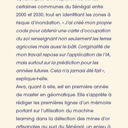
certaines communes du Sénégal entre
2000 et 2030, tout en identifiant les zones à
risque d’inondation.
« J’ai créé mon propre
code pour obtenir une carte d’occupation
du sol renseignant non seulement les terres
agricoles mais aussi le bâti. L’originalité de
mon travail repose sur l’application de l’IA,
mais surtout sur la prédiction pour les
années futures. Cela n’a jamais été fait »
,
explique-t-elle.
Awa, quant à elle, est en première année
de master en géomatique. Elle s’apprête à
rédiger les premières lignes d’un mémoire
portant sur l’utilisation du machine
learning dans la détection des mines d’or
artisanales au sud du Sénégal, un enjeu à