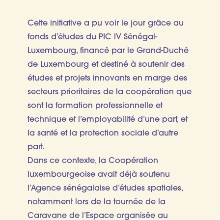
Cette initiative a pu voir le jour grâce au
fonds d’études du PIC IV Sénégal-
Luxembourg, financé par le Grand-Duché
de Luxembourg et destiné à soutenir des
études et projets innovants en marge des
secteurs prioritaires de la coopération que
sont la formation professionnelle et
technique et l’employabilité d’une part, et
la santé et la protection sociale d’autre
part.
Dans ce contexte, la Coopération
luxembourgeoise avait déjà soutenu
l’Agence sénégalaise d’études spatiales,
notamment lors de la tournée de la
Caravane de l’Espace organisée au