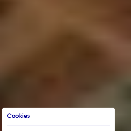
Cookies