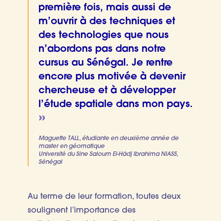
première fois, mais aussi de
m’ouvrir à des techniques et
des technologies que nous
n’abordons pas dans notre
cursus au Sénégal. Je rentre
encore plus motivée à devenir
chercheuse et à développer
l’étude spatiale dans mon pays.
Maguette TALL, étudiante en deuxième année de
master en géomatique
Université du Sine Saloum El-Hâdj Ibrahima NIASS,
Sénégal
Au terme de leur formation, toutes deux
soulignent l’importance des