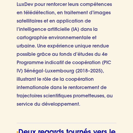
LuxDev pour renforcer leurs compétences
en télédétection, en traitement d’images
satellitaires et en application de
l’intelligence artificielle (IA) dans la
cartographie environnementale et
urbaine. Une expérience unique rendue
possible grâce au fonds d’études du 4e
Programme indicatif de coopération (PIC
IV) Sénégal-Luxembourg (2018–2025),
illustrant le rôle de la coopération
internationale dans le renforcement de
trajectoires scientifiques prometteuses, au
service du développement.
Deux regards tournés vers le