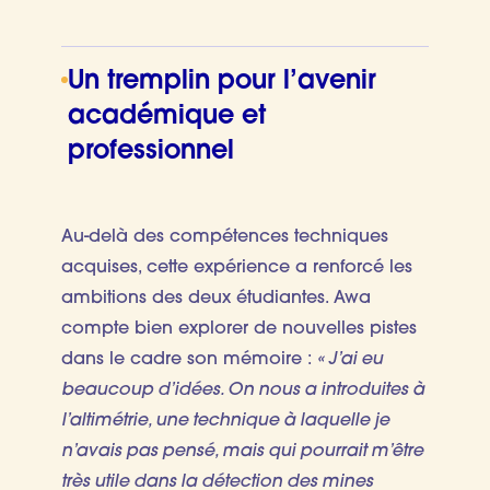
Un tremplin pour l’avenir
académique et
professionnel
Au-delà des compétences techniques
acquises, cette expérience a renforcé les
ambitions des deux étudiantes. Awa
compte bien explorer de nouvelles pistes
dans le cadre son mémoire :
« J’ai eu
beaucoup d’idées. On nous a introduites à
l’altimétrie, une technique à laquelle je
n’avais pas pensé, mais qui pourrait m’être
très utile dans la détection des mines