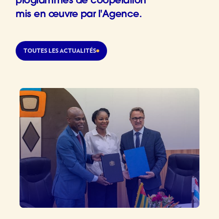
programmes de coopération
mis en œuvre par l'Agence.
TOUTES LES ACTUALITÉS