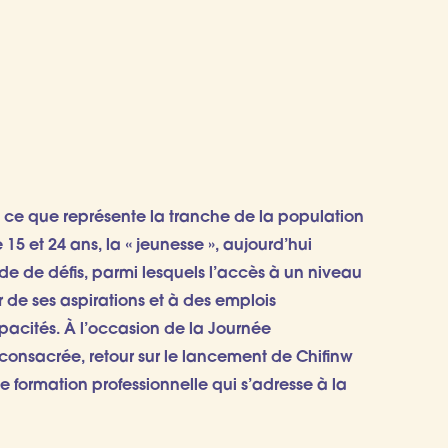
t ce que représente la tranche de la population
5 et 24 ans, la « jeunesse », aujourd’hui
de de défis, parmi lesquels l’accès à un niveau
 de ses aspirations et à des emplois
acités. À l’occasion de la Journée
t consacrée, retour sur le lancement de Chifinw
e formation professionnelle qui s’adresse à la