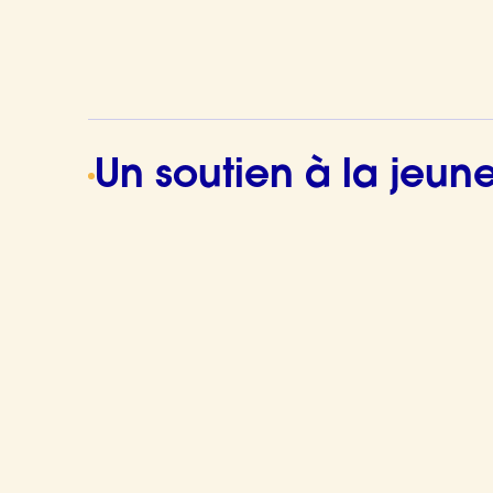
Un soutien à la jeun