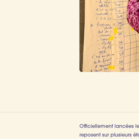
Officiellement lancées l
reposent sur plusieurs ét