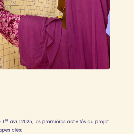
er
e 1
avril 2025, les premières activités du projet
apes clés: