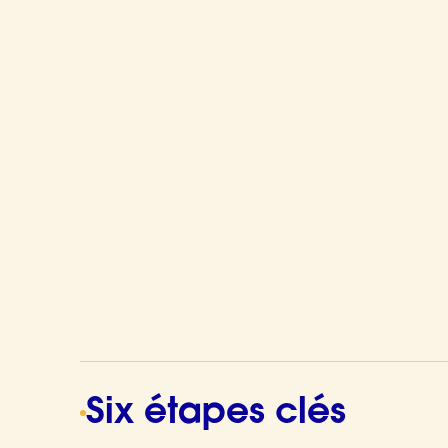
Six étapes clés