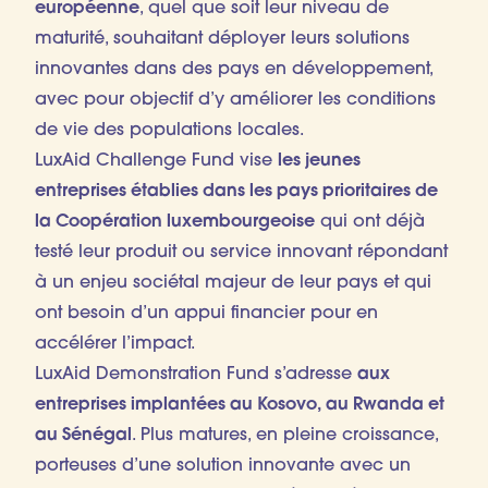
européenne
, quel que soit leur niveau de
maturité, souhaitant déployer leurs solutions
innovantes dans des pays en développement,
avec pour objectif d’y améliorer les conditions
de vie des populations locales.
LuxAid Challenge Fund vise
les jeunes
entreprises établies dans les pays prioritaires de
la Coopération luxembourgeoise
qui ont déjà
testé leur produit ou service innovant répondant
à un enjeu sociétal majeur de leur pays et qui
ont besoin d’un appui financier pour en
accélérer l’impact.
LuxAid Demonstration Fund s’adresse
aux
entreprises implantées au Kosovo, au Rwanda et
au Sénégal
. Plus matures, en pleine croissance,
porteuses d’une solution innovante avec un