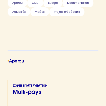
Aperçu
ODD
Budget
Documentation
Actualités
Vidéos
Projets précédents
Aperçu
ZONES D’INTERVENTION
Multi-pays