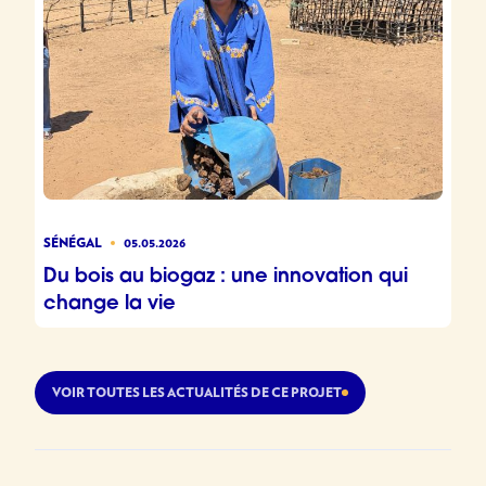
SÉNÉGAL
05.05.2026
Du bois au biogaz : une innovation qui
change la vie
VOIR TOUTES LES ACTUALITÉS DE CE PROJET