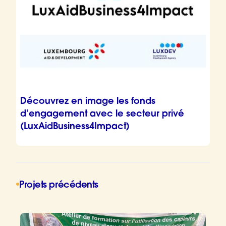
Découvrez en image les fonds
d’engagement avec le secteur privé
(LuxAidBusiness4Impact)
Projets précédents