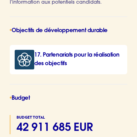
l’information aux potentiels candidats.
Objectifs de développement durable
17. Partenariats pour la réalisation
des objectifs
Budget
BUDGET TOTAL
42 911 685 EUR