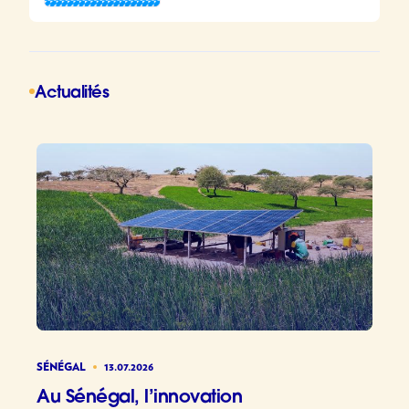
Actualités
SÉNÉGAL
13.07.2026
Au Sénégal, l’innovation