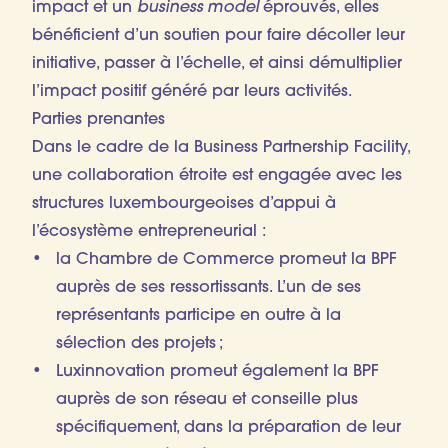
impact et un
business model
éprouvés, elles
bénéficient d’un soutien pour faire décoller leur
initiative, passer à l’échelle, et ainsi démultiplier
l’impact positif généré par leurs activités.
Parties prenantes
Dans le cadre de la Business Partnership Facility,
une collaboration étroite est engagée avec les
structures luxembourgeoises d’appui à
l’écosystème entrepreneurial :
la Chambre de Commerce promeut la BPF
auprès de ses ressortissants. L’un de ses
représentants participe en outre à la
sélection des projets ;
Luxinnovation promeut également la BPF
auprès de son réseau et conseille plus
spécifiquement, dans la préparation de leur