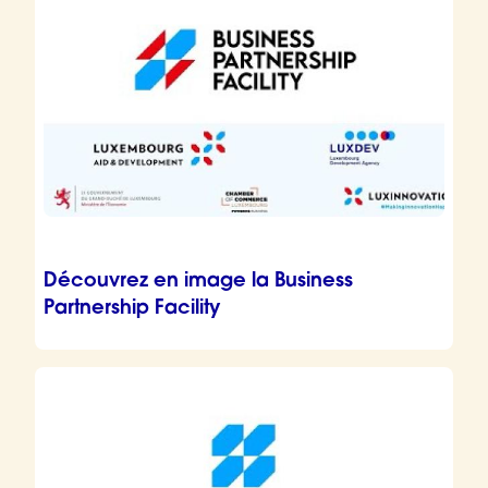
Découvrez en image la Business
Partnership Facility