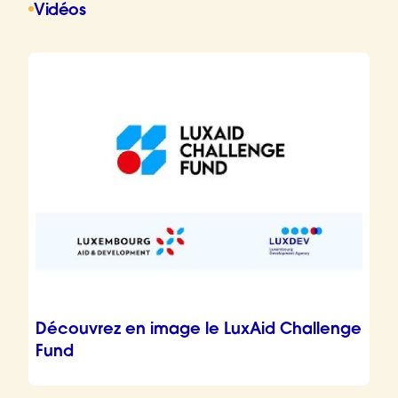
Vidéos
Découvrez en image le LuxAid Challenge
Fund