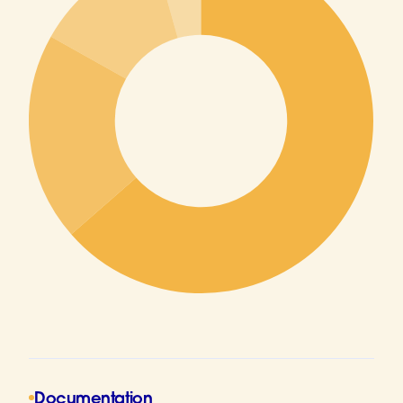
Documentation