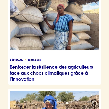
SÉNÉGAL
18.05.2026
Renforcer la résilience des agriculteurs
face aux chocs climatiques grâce à
l’innovation