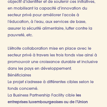
objectif d’identifier et de soutenir ces initiatives,
en mobilisant la capacité d’innovation du
secteur privé pour améliorer l’accès à
l’éducation, à l’eau, aux services de base,
assurer la sécurité alimentaire, lutter contre la
pauvreté, etc.
L’étroite collaboration mise en place avec le
secteur privé à travers les trois fonds vise ainsi à
promouvoir une croissance durable et inclusive
dans les pays en développement.
Bénéficiaires
Le projet s’adresse à différentes cibles selon le
fonds concerné.
La Business Partnership Facility cible
les
entreprises luxembourgeoises ou de l’Union