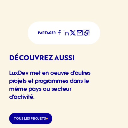
PARTAGER
DÉCOUVREZ AUSSI
LuxDev met en oeuvre d'autres
projets et programmes dans le
même pays ou secteur
d'activité.
TOUS LES PROJETS