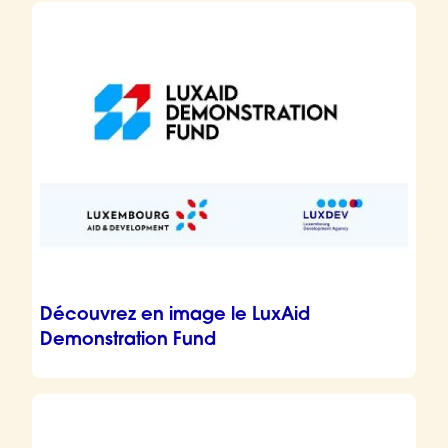
Découvrez en image le LuxAid
Demonstration Fund