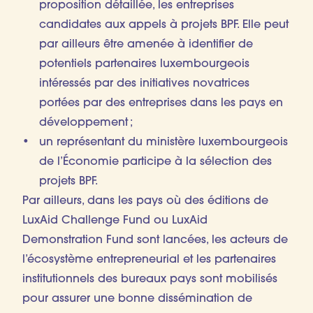
proposition détaillée, les entreprises
candidates aux appels à projets BPF. Elle peut
par ailleurs être amenée à identifier de
potentiels partenaires luxembourgeois
intéressés par des initiatives novatrices
portées par des entreprises dans les pays en
développement ;
un représentant du ministère luxembourgeois
de l’Économie participe à la sélection des
projets BPF.
Par ailleurs, dans les pays où des éditions de
LuxAid Challenge Fund ou LuxAid
Demonstration Fund sont lancées, les acteurs de
l’écosystème entrepreneurial et les partenaires
institutionnels des bureaux pays sont mobilisés
pour assurer une bonne dissémination de