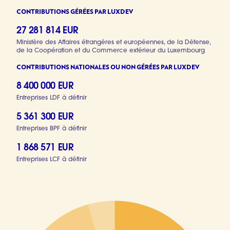
CONTRIBUTIONS GÉRÉES PAR LUXDEV
27 281 814 EUR
Ministère des Affaires étrangères et européennes, de la Défense,
de la Coopération et du Commerce extérieur du Luxembourg
CONTRIBUTIONS NATIONALES OU NON GÉRÉES PAR LUXDEV
8 400 000 EUR
Entreprises LDF à définir
5 361 300 EUR
Entreprises BPF à définir
1 868 571 EUR
Entreprises LCF à définir