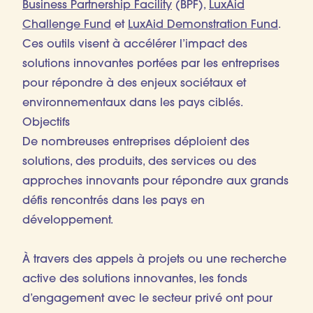
Business Partnership Facility
(BPF),
LuxAid
Challenge Fund
et
LuxAid Demonstration Fund
.
Ces outils visent à accélérer l’impact des
solutions innovantes portées par les entreprises
pour répondre à des enjeux sociétaux et
environnementaux dans les pays ciblés.
Objectifs
De nombreuses entreprises déploient des
solutions, des produits, des services ou des
approches innovants pour répondre aux grands
défis rencontrés dans les pays en
développement.
À travers des appels à projets ou une recherche
active des solutions innovantes, les fonds
d’engagement avec le secteur privé ont pour