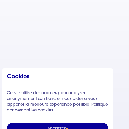
Cookies
Ce site utilise des cookies pour analyser
anonymement son trafic et nous aider à vous
apporter la meilleure expérience possible.
Politique
concernant les cookies
.
ACCEPTER