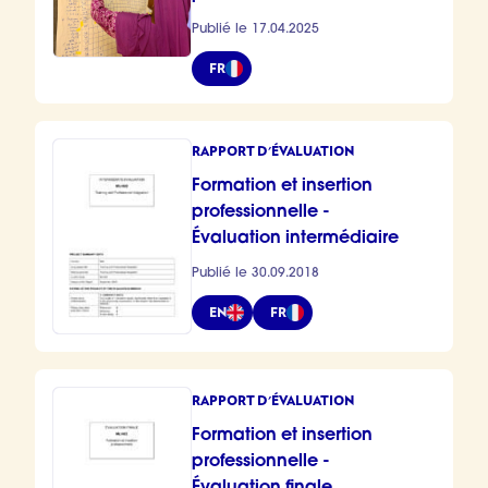
Publié le 17.04.2025
FR
RAPPORT D'ÉVALUATION
Formation et insertion
professionnelle -
Évaluation intermédiaire
Publié le 30.09.2018
EN
FR
RAPPORT D'ÉVALUATION
Formation et insertion
professionnelle -
Évaluation finale