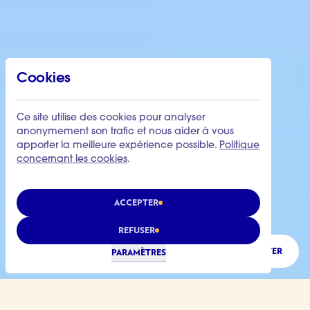
Cookies
Ce site utilise des cookies pour analyser
anonymement son trafic et nous aider à vous
apporter la meilleure expérience possible.
Politique
concernant les cookies
.
ACCEPTER
REFUSER
ÉCOUTER
PARAMÈTRES