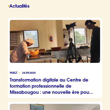
Actualités
MALI
24.09.2025
Transformation digitale au Centre de
formation professionnelle de
Missabougou : une nouvelle ère pou...