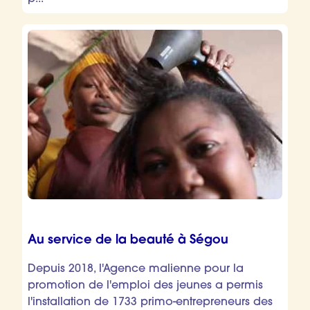
Au service de la beauté à Ségou
Depuis 2018, l'Agence malienne pour la
promotion de l'emploi des jeunes a permis
l'installation de 1733 primo-entrepreneurs des