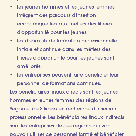
les jeunes hommes et les jeunes femmes
intègrent des parcours d'insertion
économique liés aux métiers des filières
d'opportunité pour les jeunes ;
les dispositifs de formation professionnelle
initiale et continue dans les métiers des
filières d'opportunité pour les jeunes sont
améliorés ;
les entreprises peuvent faire bénéficier leur
personnel de formations continues.
Les bénéficiaires finaux directs sont les jeunes
hommes et jeunes femmes des régions de
Ségou et de Sikasso en recherche d’insertion
professionnelle. Les bénéficiaires finaux indirects
sont les entreprises de ces régions qui vont
pouvoir utiliser ce personnel formé et bénéficier