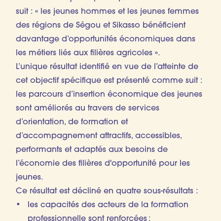
suit : « les jeunes hommes et les jeunes femmes
des régions de Ségou et Sikasso bénéficient
davantage d’opportunités économiques dans
les métiers liés aux filières agricoles ».
L’unique résultat identifié en vue de l’atteinte de
cet objectif spécifique est présenté comme suit :
les parcours d’insertion économique des jeunes
sont améliorés au travers de services
d’orientation, de formation et
d’accompagnement attractifs, accessibles,
performants et adaptés aux besoins de
l’économie des filières d'opportunité pour les
jeunes.
Ce résultat est décliné en quatre sous-résultats :
les capacités des acteurs de la formation
professionnelle sont renforcées ;