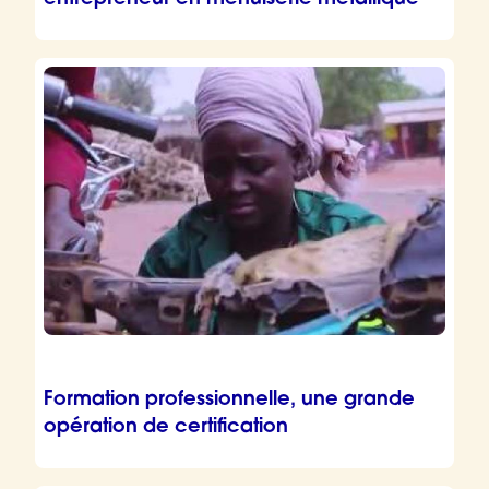
entrepreneur en menuiserie métallique
Formation professionnelle, une grande
opération de certification