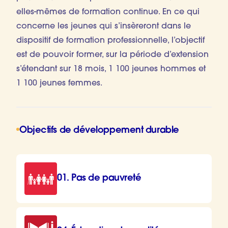
elles-mêmes de formation continue. En ce qui
concerne les jeunes qui s’insèreront dans le
dispositif de formation professionnelle, l’objectif
est de pouvoir former, sur la période d’extension
s’étendant sur 18 mois, 1 100 jeunes hommes et
1 100 jeunes femmes.
Objectifs de développement durable
01. Pas de pauvreté