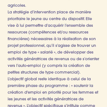
agricoles.
La stratégie d’intervention place de manière
prioritaire le jeune au centre du dispositif. Elle
vise à lui permettre d’acquérir l’ensemble des
ressources (compétences et/ou ressources
financières) nécessaires à la réalisation de son
projet professionnel, qu’il s’agisse de trouver un
emploi de type « salarié », de développer des
activités génératrices de revenus ou de s’orienter
vers l’auto-emploi (y compris la création de
petites structures de type commercial).
L’objectif global reste identique à celui de la
première phase du programme : « soutenir la
création d'emploi en priorité pour les femmes et
les jeunes et les activités génératrices de
revenus ». L’objectif spécifique s’intitule comme