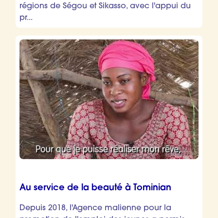
régions de Ségou et Sikasso, avec l'appui du
pr...
Au service de la beauté à Tominian
Depuis 2018, l'Agence malienne pour la