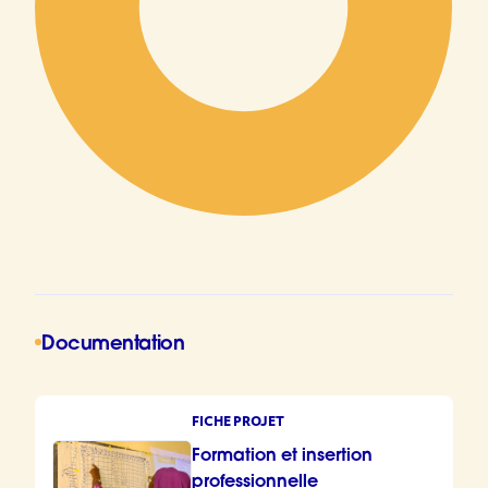
Documentation
FICHE PROJET
Formation et insertion
professionnelle