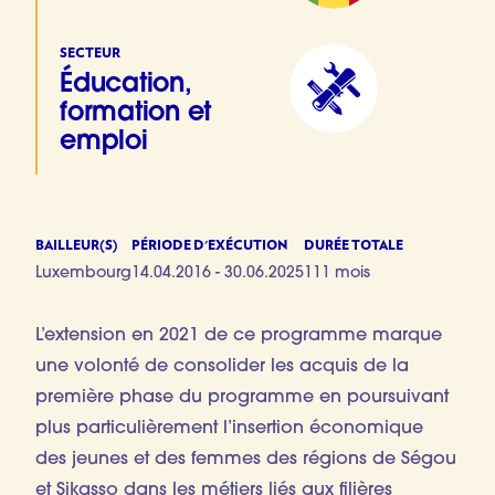
SECTEUR
Éducation,
formation et
emploi
BAILLEUR(S)
PÉRIODE D'EXÉCUTION
DURÉE TOTALE
Luxembourg
14.04.2016 - 30.06.2025
111 mois
L’extension en 2021 de ce programme marque
une volonté de consolider les acquis de la
première phase du programme en poursuivant
plus particulièrement l’insertion économique
des jeunes et des femmes des régions de Ségou
et Sikasso dans les métiers liés aux filières