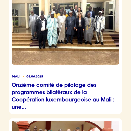
MALI
04.06.2025
Onzième comité de pilotage des
programmes bilatéraux de la
Coopération luxembourgeoise au Mali :
une...