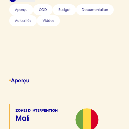
Aperçu
ODD
Budget
Documentation
Actualités
Vidéos
Aperçu
ZONES D’INTERVENTION
Mali