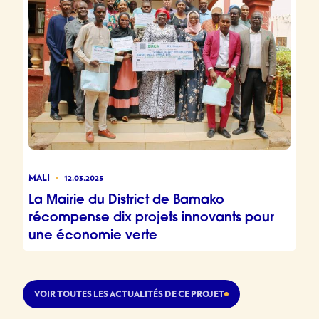
MALI
12.03.2025
La Mairie du District de Bamako
récompense dix projets innovants pour
une économie verte
VOIR TOUTES LES ACTUALITÉS DE CE PROJET