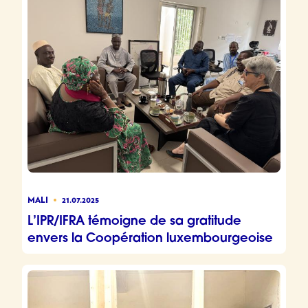
MALI
21.07.2025
L’IPR/IFRA témoigne de sa gratitude
envers la Coopération luxembourgeoise