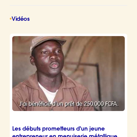
Vidéos
Les débuts prometteurs d'un jeune