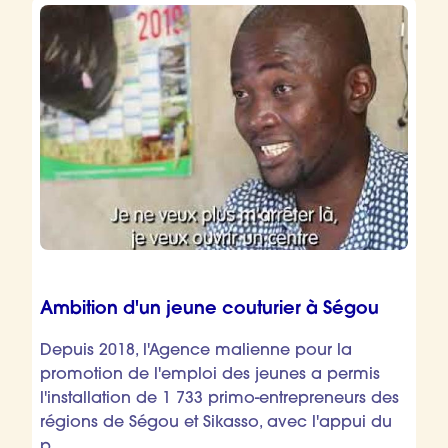
Ambition d'un jeune couturier à Ségou
Depuis 2018, l'Agence malienne pour la
promotion de l'emploi des jeunes a permis
l'installation de 1 733 primo-entrepreneurs des
régions de Ségou et Sikasso, avec l'appui du
p...