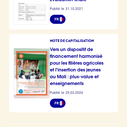
Publié le 31.10.2021
FR
NOTE DE CAPITALISATION
Vers un dispositif de
financement harmonisé
pour les filières agricoles
et l'insertion des jeunes
au Mali : plus-value et
enseignements
Publié le 25.03.2026
FR