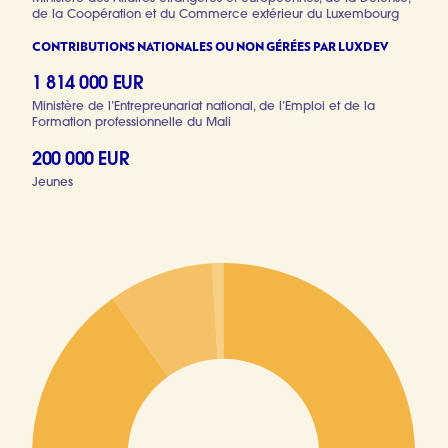
de la Coopération et du Commerce extérieur du Luxembourg
CONTRIBUTIONS NATIONALES OU NON GÉRÉES PAR LUXDEV
1 814 000 EUR
Ministère de l’Entrepreunariat national, de l’Emploi et de la
Formation professionnelle du Mali
200 000 EUR
Jeunes