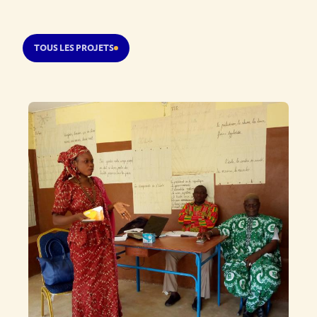
TOUS LES PROJETS