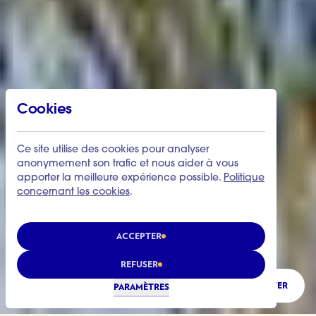
Cookies
Ce site utilise des cookies pour analyser
anonymement son trafic et nous aider à vous
apporter la meilleure expérience possible.
Politique
concernant les cookies
.
ACCEPTER
REFUSER
ÉCOUTER
PARAMÈTRES