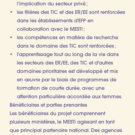
l’implication du secteur privé ;
les filières des TIC et des ER/EE sont renforcées
dans les établissements d'EFP en
collaboration avec le MESTI ;
les compétences en matière de recherche
dans le domaine des TIC sont renforcées ;
l'apprentissage tout au long de la vie dans
les secteurs des ER/EE, des TIC et d'autres
domaines prioritaires est développé et mis
en œuvre par le biais de programmes de
formation de courte durée, avec une
attention particulière accordée aux femmes.
Bénéficiaires et parties prenantes
Les bénéficiaires du projet comprennent
plusieurs ministères, le MESTI agissant en tant
que principal partenaire national. Des agences