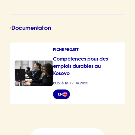
Documentation
FICHE PROJET
Compétences pour des
emplois durables au
Kosovo
Publié le 17.04.2025
EN