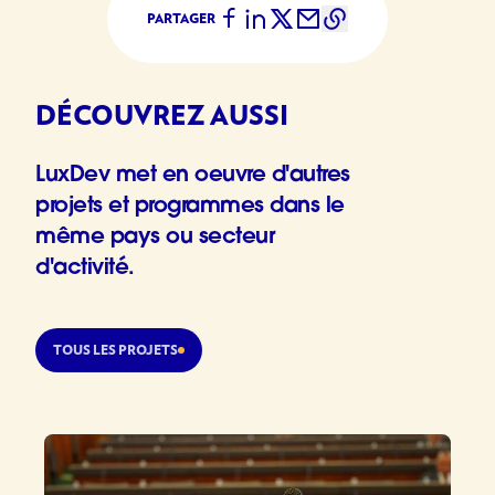
PARTAGER
DÉCOUVREZ AUSSI
LuxDev met en oeuvre d'autres
projets et programmes dans le
même pays ou secteur
d'activité.
TOUS LES PROJETS