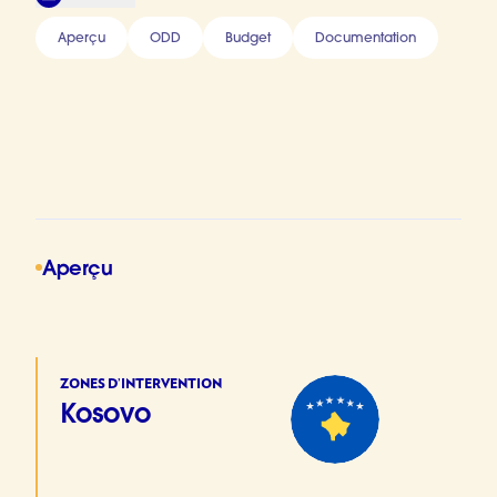
Aperçu
ODD
Budget
Documentation
Aperçu
ZONES D’INTERVENTION
Kosovo