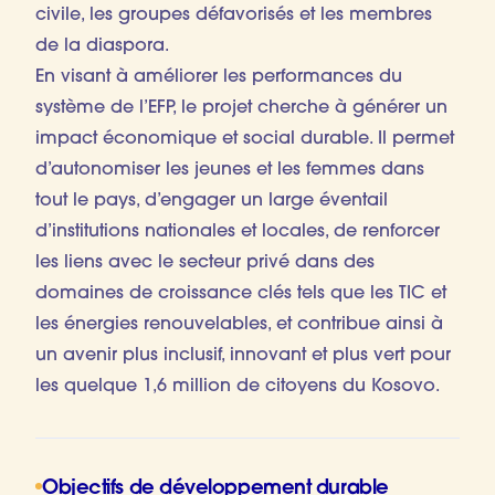
civile, les groupes défavorisés et les membres
de la diaspora.
En visant à améliorer les performances du
système de l’EFP, le projet cherche à générer un
impact économique et social durable. Il permet
d’autonomiser les jeunes et les femmes dans
tout le pays, d’engager un large éventail
d’institutions nationales et locales, de renforcer
les liens avec le secteur privé dans des
domaines de croissance clés tels que les TIC et
les énergies renouvelables, et contribue ainsi à
un avenir plus inclusif, innovant et plus vert pour
les quelque 1,6 million de citoyens du Kosovo.
Objectifs de développement durable