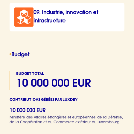
09. Industrie, innovation et
infrastructure
Budget
BUDGET TOTAL
10 000 000 EUR
CONTRIBUTIONS GÉRÉES PAR LUXDEV
10 000 000 EUR
Ministère des Affaires étrangères et européennes, de la Défense,
de la Coopération et du Commerce extérieur du Luxembourg