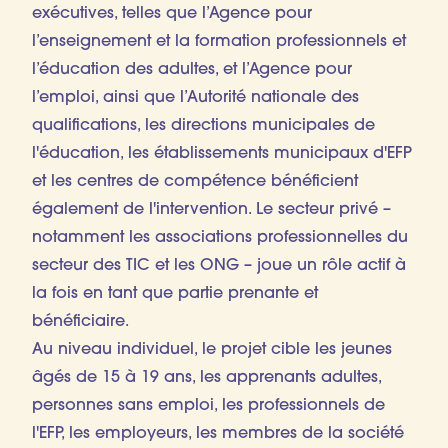
exécutives, telles que l’Agence pour
l’enseignement et la formation professionnels et
l’éducation des adultes, et l’Agence pour
l’emploi, ainsi que l’Autorité nationale des
qualifications, les directions municipales de
l'éducation, les établissements municipaux d'EFP
et les centres de compétence bénéficient
également de l'intervention. Le secteur privé –
notamment les associations professionnelles du
secteur des TIC et les ONG – joue un rôle actif à
la fois en tant que partie prenante et
bénéficiaire.
Au niveau individuel, le projet cible les jeunes
âgés de 15 à 19 ans, les apprenants adultes,
personnes sans emploi, les professionnels de
l'EFP, les employeurs, les membres de la société