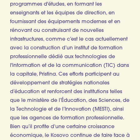
programmes d'études, en formant les
enseignants et les équipes de direction, en
fournissant des équipements modernes et en
rénovant ou construisant de nouvelles
infrastructures, comme c’est le cas actuellement
avec la construction d’un institut de formation
professionnelle dédié aux technologies de
l'information et de la communication (TIC) dans
la capitale, Pristina. Ces efforts participent au
développement de stratégies nationales
d’éducation et renforcent des institutions telles
que le ministère de l’Éducation, des Sciences, de
la Technologie et de l’Innovation (MESTI), ainsi
que les agences de formation professionnelle.
Bien qu’il profite d’une certaine croissance
économique, le Kosovo continue de faire face à