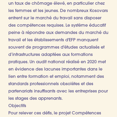
un taux de chômage élevé, en particulier chez
les femmes et les jeunes. De nombreux Kosovars
entrent sur le marché du travail sans disposer
des compétences requises. Le système éducatif
peine à répondre aux demandes du marché du
travail et les établissements d'EFP manquent
souvent de programmes d'études actualisés et
d’infrastructures adaptées aux formations
pratiques. Un audit national réalisé en 2020 met
en évidence des lacunes importantes dans le
lien entre formation et emploi, notamment des
standards professionnels obsolètes et des
partenariats insuffisants avec les entreprises pour
les stages des apprenants.
Objectifs
Pour relever ces défis, le projet Compétences