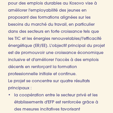
pour des emplois durables au Kosovo vise à
améliorer l'employabilité des jeunes en
proposant des formations alignées sur les
besoins du marché du travail, en particulier
dans des secteurs en forte croissance tels que
les TIC et les énergies renouvelables/l'efficacité
énergétique (ER/EE). L'objectif principal du projet
est de promouvoir une croissance économique
inclusive et d'améliorer l'accès à des emplois
décents en renforçant la formation
professionnelle initiale et continue.
Le projet se concentre sur quatre résultats
principaux :
la coopération entre le secteur privé et les
établissements d'EFP est renforcée grâce à
des mesures incitatives favorisant