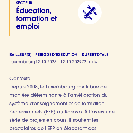
SECTEUR
Éducation,
formation et
emploi
BAILLEUR(S)
PÉRIODE D'EXÉCUTION
DURÉE TOTALE
Luxembourg
12.10.2023 - 12.10.2029
72 mois
Contexte
Depuis 2008, le Luxembourg contribue de
manière déterminante à l’amélioration du
système d’enseignement et de formation
professionnels (EFP) au Kosovo. À travers une
série de projets en cours, il soutient les
prestataires de l’EFP en élaborant des