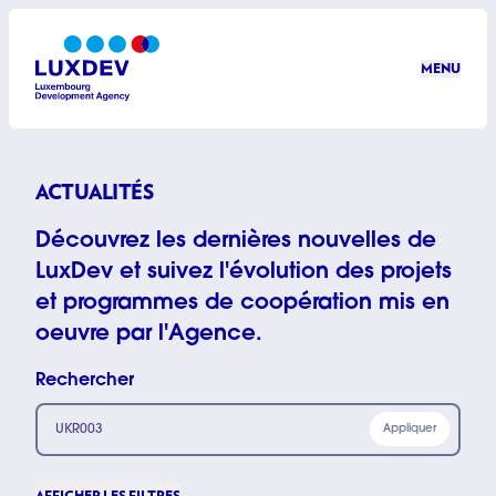
Aller au contenu principal
MENU
LuxDev
ACTUALITÉS
Découvrez les dernières nouvelles de
LuxDev et suivez l'évolution des projets
et programmes de coopération mis en
oeuvre par l'Agence.
Rechercher
AFFICHER LES FILTRES