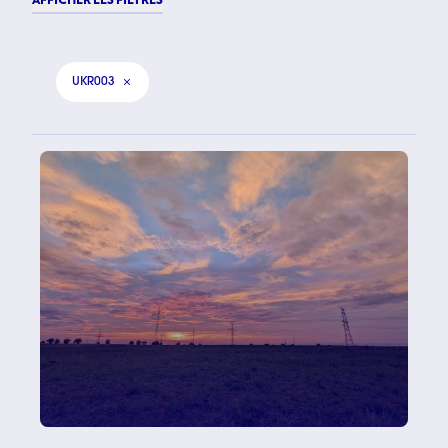
UKR003