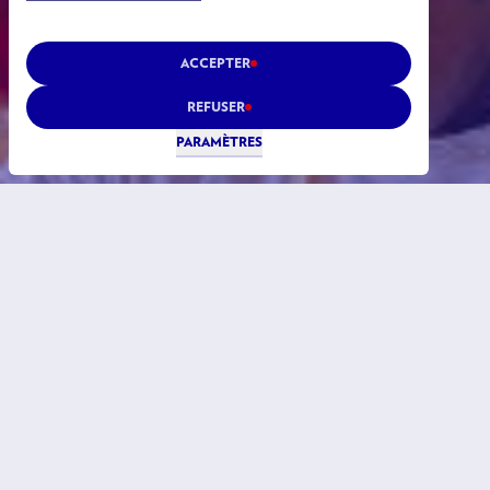
ACCEPTER
REFUSER
PARAMÈTRES