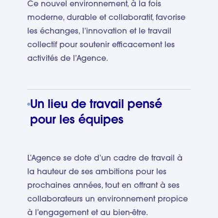
Ce nouvel environnement, à la fois
moderne, durable et collaboratif, favorise
les échanges, l’innovation et le travail
collectif pour soutenir efficacement les
activités de l’Agence.
Un lieu de travail pensé
pour les équipes
L’Agence se dote d’un cadre de travail à
la hauteur de ses ambitions pour les
prochaines années, tout en offrant à ses
collaborateurs un environnement propice
à l’engagement et au bien-être.