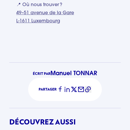
📍 Où nous trouver ?
49–51 avenue de la Gare
L-1611 Luxembourg
Manuel TONNAR
ÉCRIT PAR
PARTAGER
DÉCOUVREZ AUSSI