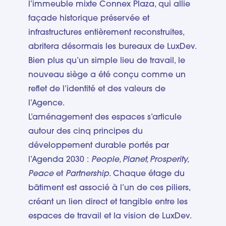
l’immeuble mixte Connex Plaza, qui allie
façade historique préservée et
infrastructures entièrement reconstruites,
abritera désormais les bureaux de LuxDev.
Bien plus qu’un simple lieu de travail, le
nouveau siège a été conçu comme un
reflet de l’identité et des valeurs de
l’Agence.
L’aménagement des espaces s’articule
autour des cinq principes du
développement durable portés par
l’Agenda 2030 :
People, Planet, Prosperity,
Peace
et
Partnership
. Chaque étage du
bâtiment est associé à l’un de ces piliers,
créant un lien direct et tangible entre les
espaces de travail et la vision de LuxDev.