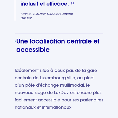
inclusif et efficace.
Manuel TONNAR, Director General
LuxDev
Une localisation centrale et
accessible
Idéalement situé à deux pas de la gare
centrale de Luxembourg-Ville, au pied
d’un pôle d’échange multimodal, le
nouveau siège de LuxDev est encore plus
facilement accessible pour ses partenaires
nationaux et internationaux.