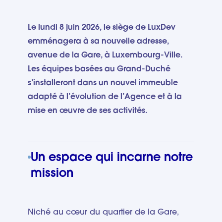
Le lundi 8 juin 2026, le siège de LuxDev
emménagera à sa nouvelle adresse,
avenue de la Gare, à Luxembourg-Ville.
Les équipes basées au Grand-Duché
s’installeront dans un nouvel immeuble
adapté à l’évolution de l’Agence et à la
mise en œuvre de ses activités.
Un espace qui incarne notre
mission
Niché au cœur du quartier de la Gare,