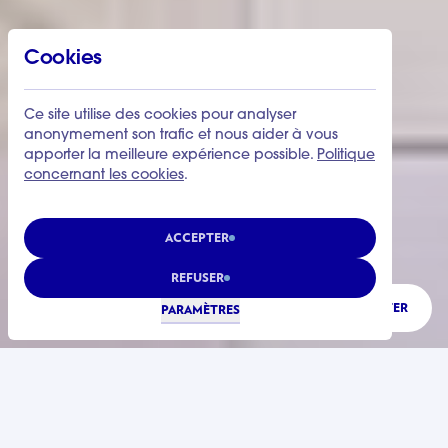
Cookies
Ce site utilise des cookies pour analyser
anonymement son trafic et nous aider à vous
apporter la meilleure expérience possible.
Politique
concernant les cookies
.
ACCEPTER
REFUSER
ÉCOUTER
PARAMÈTRES