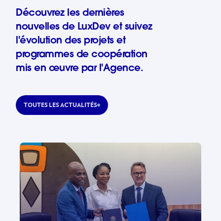
Découvrez les dernières
nouvelles de LuxDev et suivez
l'évolution des projets et
programmes de coopération
mis en œuvre par l'Agence.
TOUTES LES ACTUALITÉS