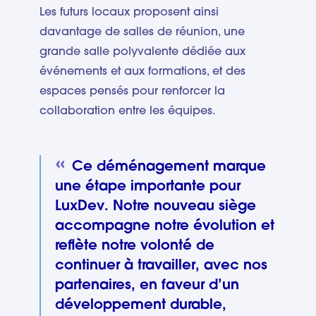
Les futurs locaux proposent ainsi
davantage de salles de réunion, une
grande salle polyvalente dédiée aux
événements et aux formations, et des
espaces pensés pour renforcer la
collaboration entre les équipes.
Ce déménagement marque
une étape importante pour
LuxDev. Notre nouveau siège
accompagne notre évolution et
reflète notre volonté de
continuer à travailler, avec nos
partenaires, en faveur d’un
développement durable,